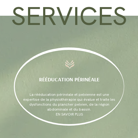
SERVICES
RÉÉDUCATION PÉRINÉALE
La rééducation périnéale et pelvienne est une
expertise de la physiothérapie qui évalue et traite les
dysfonctions du plancher pelvien, de la région
abdominale et du bassin.
EN SAVOIR PLUS