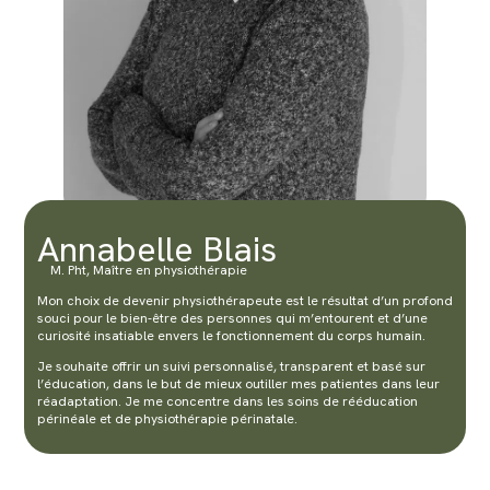
Annabelle Blais
M. Pht, Maître en physiothérapie
Mon choix de devenir physiothérapeute est le résultat d’un profond
souci pour le bien-être des personnes qui m’entourent et d’une
curiosité insatiable envers le fonctionnement du corps humain.
Je souhaite offrir un suivi personnalisé, transparent et basé sur
l’éducation, dans le but de mieux outiller mes patientes dans leur
réadaptation. Je me concentre dans les soins de rééducation
périnéale et de physiothérapie périnatale.