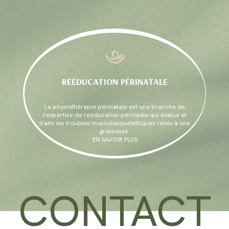
RÉÉDUCATION PÉRINATALE
La physiothérapie périnatale est une branche de
l'expertise de rééducation périnéale qui évalue et
traite les troubles musculosquelettiques reliés à une
grossesse.
EN SAVOIR PLUS
CONTACT